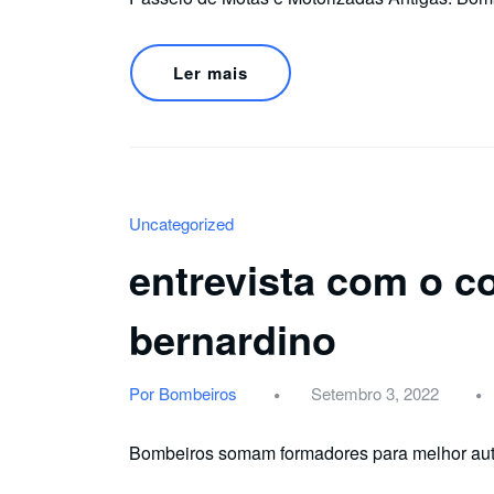
Ler mais
Uncategorized
entrevista com o 
bernardino
Por Bombeiros
Setembro 3, 2022
Bombeiros somam formadores para melhor au