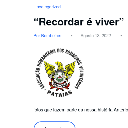
Uncategorized
“Recordar é viver”
Por Bombeiros
Agosto 13, 2022
fotos que fazem parte da nossa história Anteri