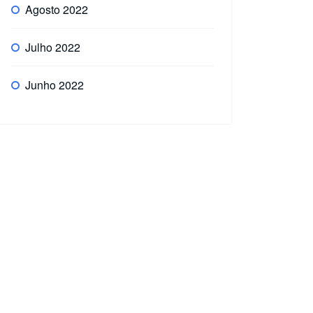
Agosto 2022
Julho 2022
Junho 2022