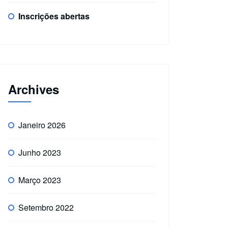
Inscrições abertas
Archives
Janeiro 2026
Junho 2023
Março 2023
Setembro 2022