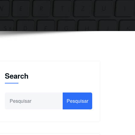
Search
Pesquisar