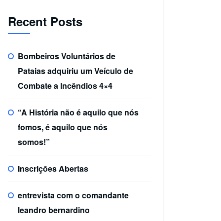
Recent Posts
Bombeiros Voluntários de
Pataias adquiriu um Veículo de
Combate a Incêndios 4×4
“A História não é aquilo que nós
fomos, é aquilo que nós
somos!”
Inscrições Abertas
entrevista com o comandante
leandro bernardino