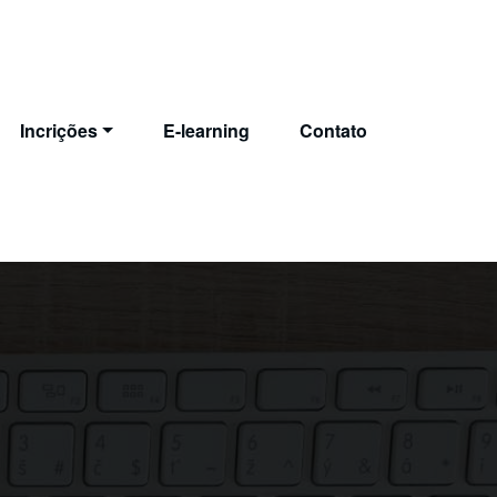
Incrições
E-learning
Contato